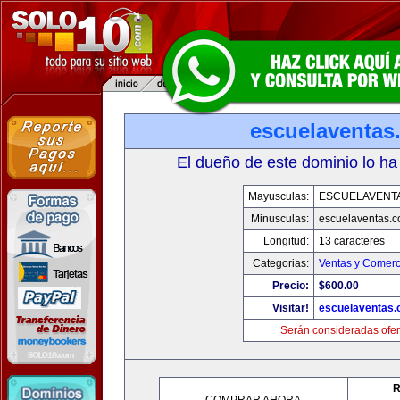
escuelaventas
El dueño de este dominio lo ha
Mayusculas:
ESCUELAVENT
Minusculas:
escuelaventas.
Longitud:
13 caracteres
Categorias:
Ventas y Comerc
Precio:
$600.00
Visitar!
escuelaventas
Serán consideradas ofer
R