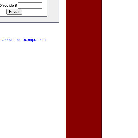
Ofrecido $
ntas.com
|
eurocompra.com
|