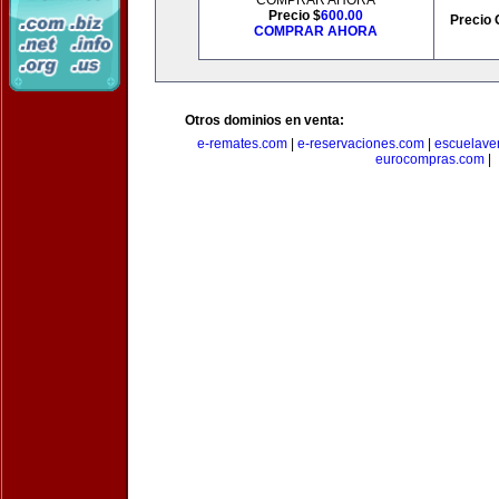
COMPRAR AHORA
Precio $
600.00
Precio 
COMPRAR AHORA
Otros dominios en venta:
e-remates.com
|
e-reservaciones.com
|
escuelave
eurocompras.com
|