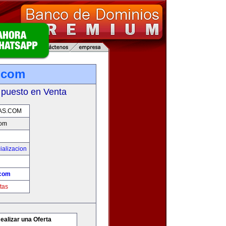
.com
 puesto en Venta
AS.COM
com
ializacion
.com
tas
ealizar una Oferta