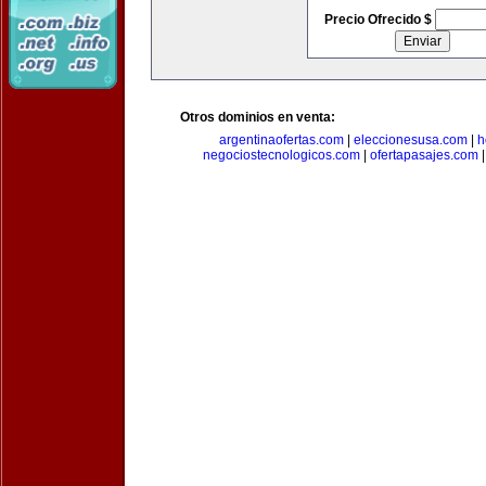
Precio Ofrecido $
Otros dominios en venta:
argentinaofertas.com
|
eleccionesusa.com
|
h
negociostecnologicos.com
|
ofertapasajes.com